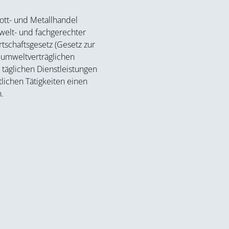
rott- und Metallhandel
welt- und fachgerechter
rtschaftsgesetz (Gesetz zur
 umweltverträglichen
täglichen Dienstleistungen
lichen Tätigkeiten einen
.