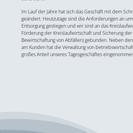
Im Lauf der Jahre hat sich das Geschäft mit dem Sch
geändert. Heutzutage sind die Anforderungen an um
Entsorgung gestiegen und wir sind an das Kreislaufwi
Förderung der Kreislaufwirtschaft und Sicherung der
Bewirtschaftung von Abfällen) gebunden. Neben den 
am Kunden hat die Verwaltung von betriebswirtschaft
großes Anteil unseres Tagesgeschäftes eingenommen