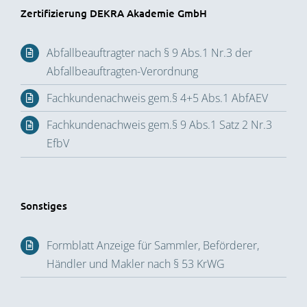
Zertifizierung DEKRA Akademie GmbH
Abfallbeauftragter nach § 9 Abs.1 Nr.3 der
Abfallbeauftragten-Verordnung
Fachkundenachweis gem.§ 4+5 Abs.1 AbfAEV
Fachkundenachweis gem.§ 9 Abs.1 Satz 2 Nr.3
EfbV
Sonstiges
Formblatt Anzeige für Sammler, Beförderer,
Händler und Makler nach § 53 KrWG