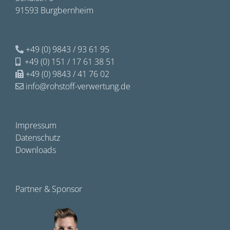
91593 Burgbernheim
+49 (0) 9843 / 93 61 95
+49 (0) 151 / 17 61 38 51
+49 (0) 9843 / 41 76 02
info@rohstoff-verwertung.de
Impressum
Datenschutz
Downloads
Partner & Sponsor