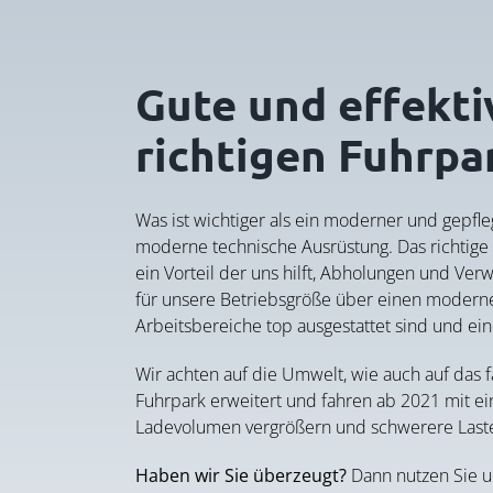
Gute und effekti
richtigen Fuhrpa
Was ist wichtiger als ein moderner und gepfle
moderne technische Ausrüstung. Das richtige F
ein Vorteil der uns hilft, Abholungen und Ve
für unsere Betriebsgröße über einen moderne
Arbeitsbereiche top ausgestattet sind und ein
Wir achten auf die Umwelt, wie auch auf das 
Fuhrpark erweitert und fahren ab 2021 mit 
Ladevolumen vergrößern und schwerere Laste
Haben wir Sie überzeugt?
Dann nutzen Sie u