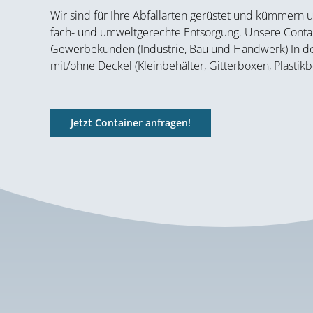
Wir sind für Ihre Abfallarten gerüstet und kümmern
fach- und umweltgerechte Entsorgung. Unsere Contain
Gewerbekunden (Industrie, Bau und Handwerk) In de
mit/ohne Deckel (Kleinbehälter, Gitterboxen, Plastikb
Jetzt Container anfragen!