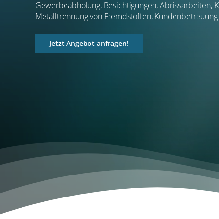
Gewerbeabholung, Besichtigungen, Abrissarbeiten, K
Metalltrennung von Fremdstoffen, Kundenbetreuung 
Jetzt Angebot anfragen!