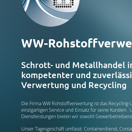
WW-Rohstoffverwe
Schrott- und Metallhandel i
kompetenter und zuverlässi
Verwertung und Recycling
Die Firma WW Rohstoffverwertung ist das Recycling-
einzigartigen Service und Einsatz für seine Kunden
Dienstleistungen bieten wir sowohl Gewerbetreibend
Unser Tagesgeschäft umfasst: Containerdienst, Contai