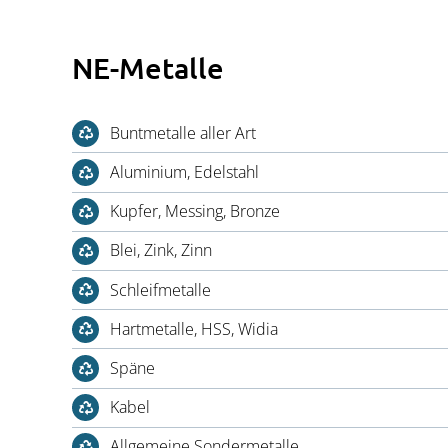
NE-Metalle
Buntmetalle aller Art
Aluminium, Edelstahl
Kupfer, Messing, Bronze
Blei, Zink, Zinn
Schleifmetalle
Hartmetalle, HSS, Widia
Späne
Kabel
Allgemeine Sondermetalle