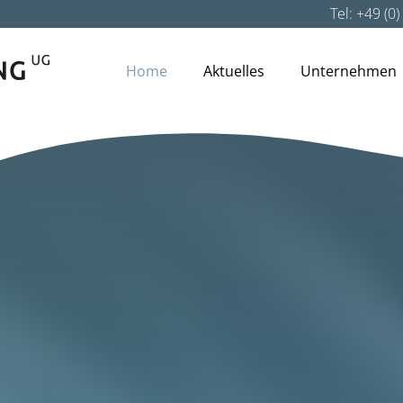
Tel: +49 (0
Home
Aktuelles
Unternehmen