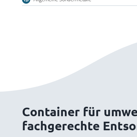
Container für umwe
fachgerechte Ents