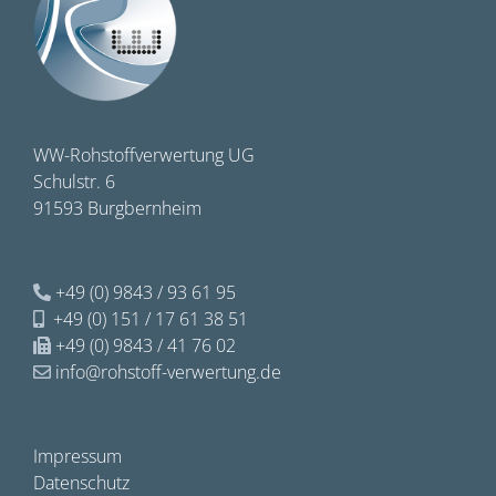
WW-Rohstoffverwertung UG
Schulstr. 6
91593 Burgbernheim
+49 (0) 9843 / 93 61 95
+49 (0) 151 / 17 61 38 51
+49 (0) 9843 / 41 76 02
info@rohstoff-verwertung.de
Impressum
Datenschutz