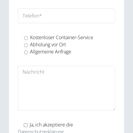
Kostenloser Container-Service
Abholung vor Ort
Allgemeine Anfrage
Ja, ich akzeptiere die
Datenschutzerklärung
.