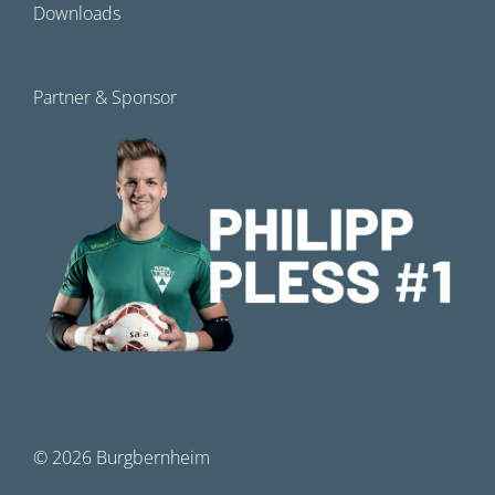
Downloads
Partner & Sponsor
©
2026 Burgbernheim